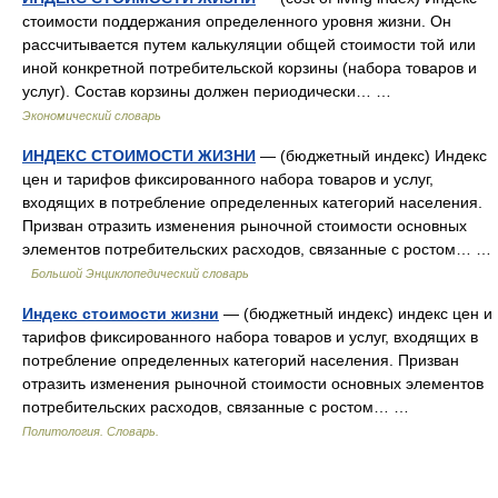
стоимости поддержания определенного уровня жизни. Он
рассчитывается путем калькуляции общей стоимости той или
иной конкретной потребительской корзины (набора товаров и
услуг). Состав корзины должен периодически… …
Экономический словарь
ИНДЕКС СТОИМОСТИ ЖИЗНИ
— (бюджетный индекс) Индекс
цен и тарифов фиксированного набора товаров и услуг,
входящих в потребление определенных категорий населения.
Призван отразить изменения рыночной стоимости основных
элементов потребительских расходов, связанные с ростом… …
Большой Энциклопедический словарь
Индекс стоимости жизни
— (бюджетный индекс) индекс цен и
тарифов фиксированного набора товаров и услуг, входящих в
потребление определенных категорий населения. Призван
отразить изменения рыночной стоимости основных элементов
потребительских расходов, связанные с ростом… …
Политология. Словарь.